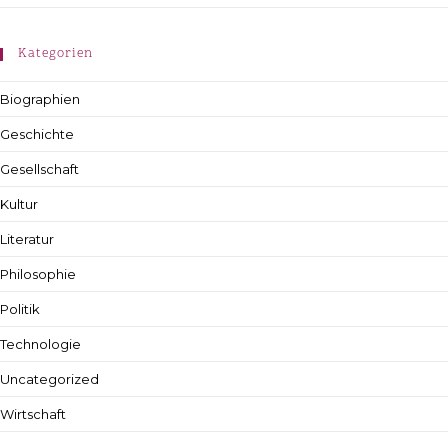
Kategorien
Biographien
Geschichte
Gesellschaft
Kultur
Literatur
Philosophie
Politik
Technologie
Uncategorized
Wirtschaft