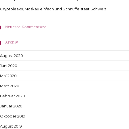
Cryptoleaks, Moskau einfach und Schnüffelstaat Schweiz
Neueste Kommentare
Archiv
August 2020
Juni 2020
Mai 2020
März 2020
Februar 2020
Januar 2020
Oktober 2019
August 2019