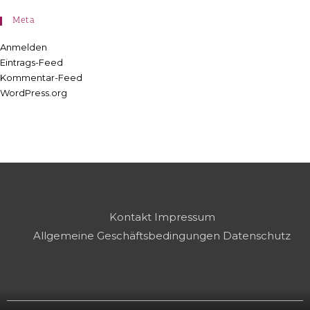
Meta
Anmelden
Eintrags-Feed
Kommentar-Feed
WordPress.org
Kontakt
Impressum
Allgemeine Geschäftsbedingungen
Datenschutz