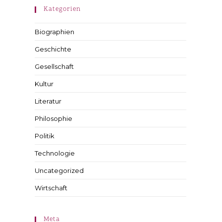
Kategorien
Biographien
Geschichte
Gesellschaft
Kultur
Literatur
Philosophie
Politik
Technologie
Uncategorized
Wirtschaft
Meta