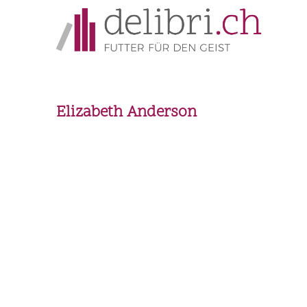
Elizabeth Anderson