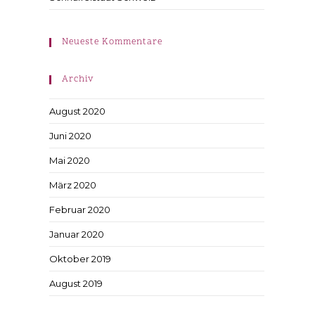
Neueste Kommentare
Archiv
August 2020
Juni 2020
Mai 2020
März 2020
Februar 2020
Januar 2020
Oktober 2019
August 2019