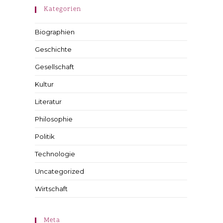
Kategorien
Biographien
Geschichte
Gesellschaft
Kultur
Literatur
Philosophie
Politik
Technologie
Uncategorized
Wirtschaft
Meta