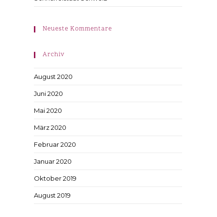
Neueste Kommentare
Archiv
August 2020
Juni 2020
Mai 2020
März 2020
Februar 2020
Januar 2020
Oktober 2019
August 2019