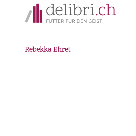
Rebekka Ehret