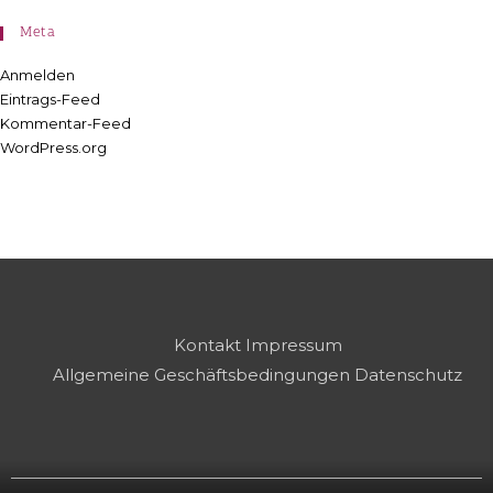
Meta
Anmelden
Eintrags-Feed
Kommentar-Feed
WordPress.org
Kontakt
Impressum
Allgemeine Geschäftsbedingungen
Datenschutz