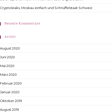
Cryptoleaks, Moskau einfach und Schnüffelstaat Schweiz
Neueste Kommentare
Archiv
August 2020
Juni 2020
Mai 2020
März 2020
Februar 2020
Januar 2020
Oktober 2019
August 2019