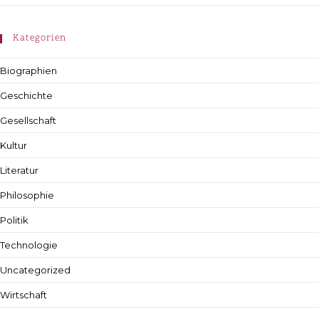
Kategorien
Biographien
Geschichte
Gesellschaft
Kultur
Literatur
Philosophie
Politik
Technologie
Uncategorized
Wirtschaft