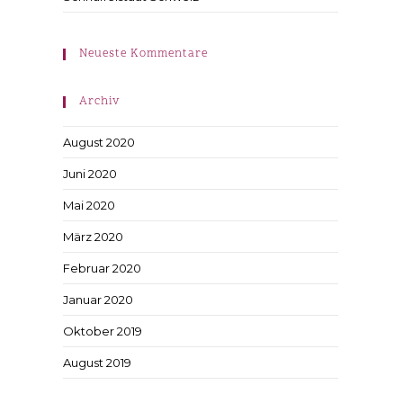
Neueste Kommentare
Archiv
August 2020
Juni 2020
Mai 2020
März 2020
Februar 2020
Januar 2020
Oktober 2019
August 2019