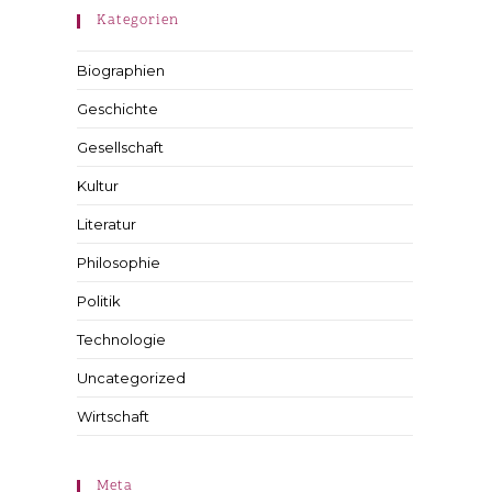
Kategorien
Biographien
Geschichte
Gesellschaft
Kultur
Literatur
Philosophie
Politik
Technologie
Uncategorized
Wirtschaft
Meta