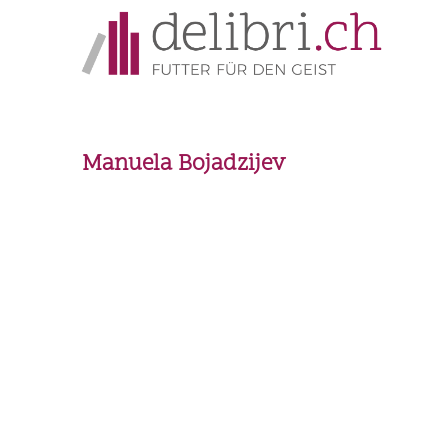
Manuela Bojadzijev