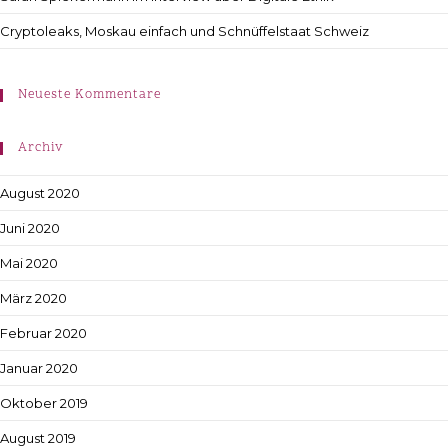
Cryptoleaks, Moskau einfach und Schnüffelstaat Schweiz
Neueste Kommentare
Archiv
August 2020
Juni 2020
Mai 2020
März 2020
Februar 2020
Januar 2020
Oktober 2019
August 2019