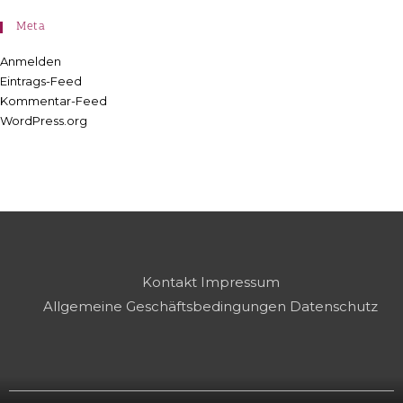
Meta
Anmelden
Eintrags-Feed
Kommentar-Feed
WordPress.org
Kontakt
Impressum
Allgemeine Geschäftsbedingungen
Datenschutz