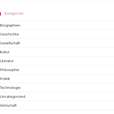
Kategorien
Biographien
Geschichte
Gesellschaft
Kultur
Literatur
Philosophie
Politik
Technologie
Uncategorized
Wirtschaft