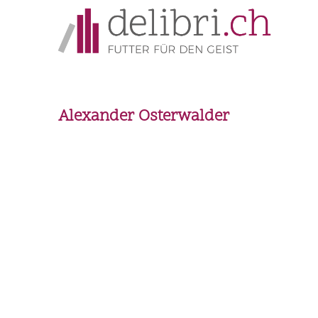
Alexander Osterwalder