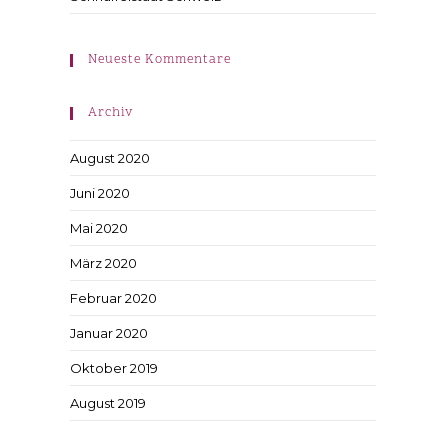
Neueste Kommentare
Archiv
August 2020
Juni 2020
Mai 2020
März 2020
Februar 2020
Januar 2020
Oktober 2019
August 2019