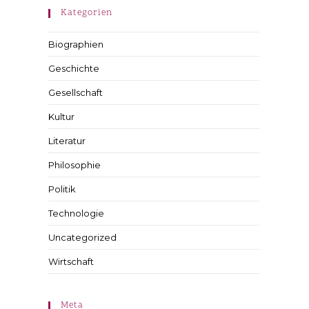
Kategorien
Biographien
Geschichte
Gesellschaft
Kultur
Literatur
Philosophie
Politik
Technologie
Uncategorized
Wirtschaft
Meta