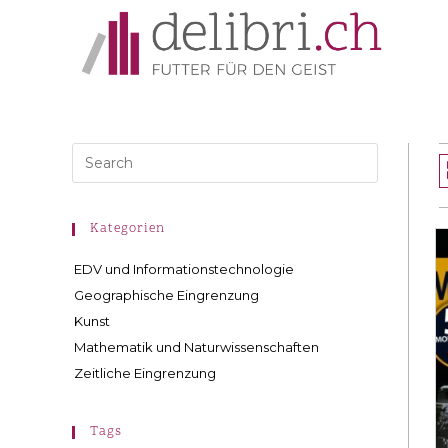
Kategorien
EDV und Informationstechnologie
Geographische Eingrenzung
Kunst
Mathematik und Naturwissenschaften
Zeitliche Eingrenzung
Tags