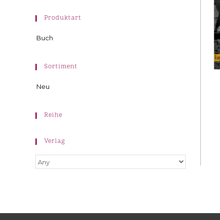
Produktart
Buch
Sortiment
Neu
Reihe
Verlag