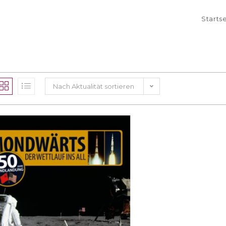
Starts
Nach Aktualität sortieren