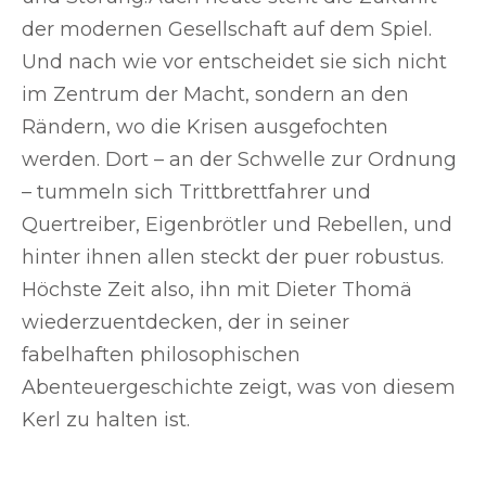
der modernen Gesellschaft auf dem Spiel.
Und nach wie vor entscheidet sie sich nicht
im Zentrum der Macht, sondern an den
Rändern, wo die Krisen ausgefochten
werden. Dort – an der Schwelle zur Ordnung
– tummeln sich Trittbrettfahrer und
Quertreiber, Eigenbrötler und Rebellen, und
hinter ihnen allen steckt der puer robustus.
Höchste Zeit also, ihn mit Dieter Thomä
wiederzuentdecken, der in seiner
fabelhaften philosophischen
Abenteuergeschichte zeigt, was von diesem
Kerl zu halten ist.