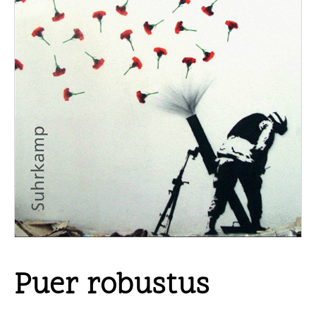
Puer robustus