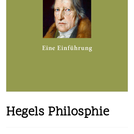
Hegels Philosphie