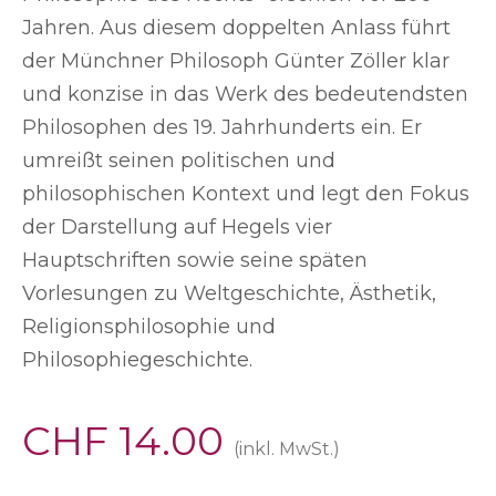
Jahren. Aus diesem doppelten Anlass führt
der Münchner Philosoph Günter Zöller klar
und konzise in das Werk des bedeutendsten
Philosophen des 19. Jahrhunderts ein. Er
umreißt seinen politischen und
philosophischen Kontext und legt den Fokus
der Darstellung auf Hegels vier
Hauptschriften sowie seine späten
Vorlesungen zu Weltgeschichte, Ästhetik,
Religionsphilosophie und
Phil
osophiegeschichte.
CHF
14.00
(inkl. MwSt.)