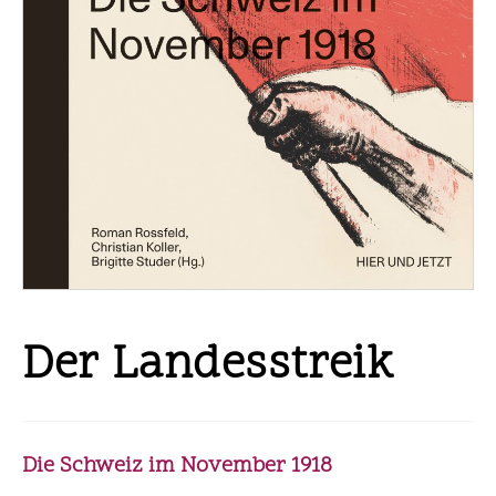
Der Landesstreik
Die Schweiz im November 1918