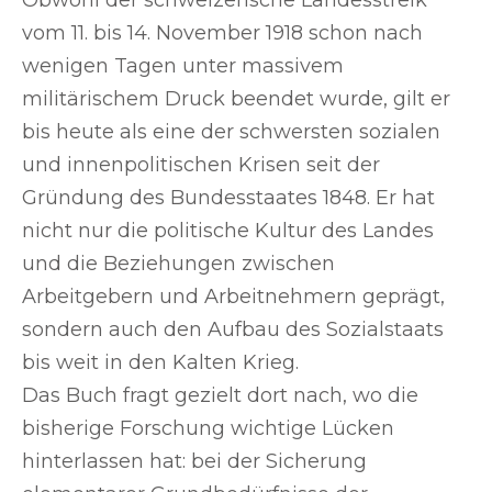
vom 11. bis 14. November 1918 schon nach
wenigen Tagen unter massivem
militärischem Druck beendet wurde, gilt er
bis heute als eine der schwersten sozialen
und innenpolitischen Krisen seit der
Gründung des Bundesstaates 1848. Er hat
nicht nur die politische Kultur des Landes
und die Beziehungen zwischen
Arbeitgebern und Arbeitnehmern geprägt,
sondern auch den Aufbau des Sozialstaats
bis weit in den Kalten Krieg.
Das Buch fragt gezielt dort nach, wo die
bisherige Forschung wichtige Lücken
hinterlassen hat: bei der Sicherung