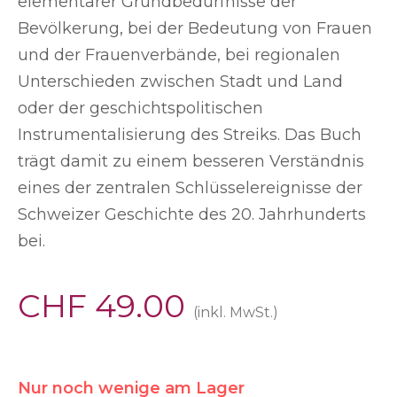
elementarer Grundbedürfnisse der
Bevölkerung, bei der Bedeutung von Frauen
und der Frauenverbände, bei regionalen
Unterschieden zwischen Stadt und Land
oder der geschichtspolitischen
Instrumentalisierung des Streiks. Das Buch
trägt damit zu einem besseren Verständnis
eines der zentralen Schlüsselereignisse der
Schweizer Geschichte des 20. Jahrhunderts
bei.
CHF
49.00
(inkl. MwSt.)
Nur noch wenige am Lager