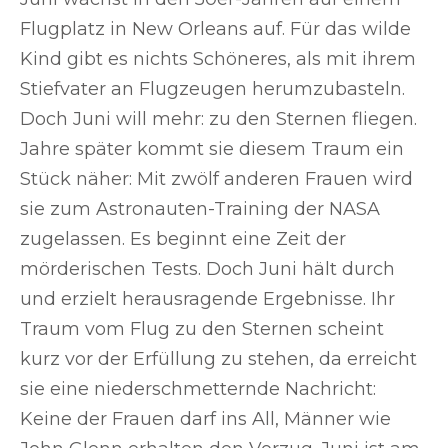
Flugplatz in New Orleans auf. Für das wilde
Kind gibt es nichts Schöneres, als mit ihrem
Stiefvater an Flugzeugen herumzubasteln.
Doch Juni will mehr: zu den Sternen fliegen.
Jahre später kommt sie diesem Traum ein
Stück näher: Mit zwölf anderen Frauen wird
sie zum Astronauten-Training der NASA
zugelassen. Es beginnt eine Zeit der
mörderischen Tests. Doch Juni hält durch
und erzielt herausragende Ergebnisse. Ihr
Traum vom Flug zu den Sternen scheint
kurz vor der Erfüllung zu stehen, da erreicht
sie eine niederschmetternde Nachricht:
Keine der Frauen darf ins All, Männer wie