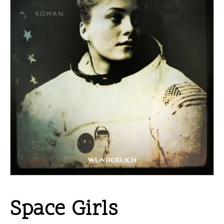
Space Girls