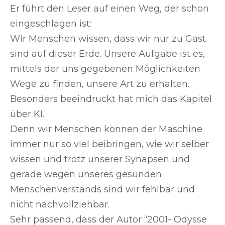
Er führt den Leser auf einen Weg, der schon
eingeschlagen ist:
Wir Menschen wissen, dass wir nur zu Gast
sind auf dieser Erde. Unsere Aufgabe ist es,
mittels der uns gegebenen Möglichkeiten
Wege zu finden, unsere Art zu erhalten.
Besonders beeindruckt hat mich das Kapitel
über KI.
Denn wir Menschen können der Maschine
immer nur so viel beibringen, wie wir selber
wissen und trotz unserer Synapsen und
gerade wegen unseres gesunden
Menschenverstands sind wir fehlbar und
nicht nachvollziehbar.
Sehr passend, dass der Autor “2001- Odysse