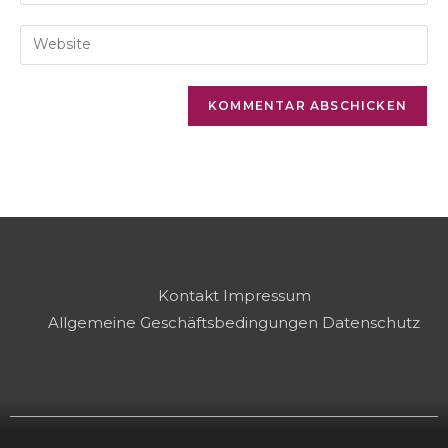
Kontakt
Impressum
Allgemeine Geschäftsbedingungen
Datenschutz