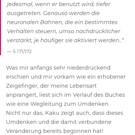
jedesmal, wenn er benutzt wird, tiefer
ausgetreten. Genauso werden die
neuronalen Bahnen, die ein bestimmtes
Verhalten steuern, umso nachdrücklicher
verstärkt, je häufiger sie aktiviert werden..“
S 171/172
Was mir anfangs sehr niederdrückend
erschien und mir vorkam wie ein erhobener
Zeigefinger, der meine Lebensart
anprangert, liest sich im Verlauf des Buches
wie eine Wegleitung zum Umdenken.
Nicht nur das, Kaku zeigt auch, dass dieses
Umdenken und die damit verbundene
Veränderung bereits begonnen hat!