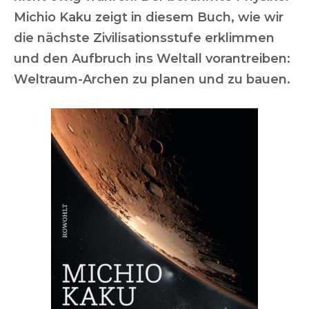
Michio Kaku zeigt in diesem Buch, wie wir
die nächste Zivilisationsstufe erklimmen
und den Aufbruch ins Weltall vorantreiben:
Weltraum-Archen zu planen und zu bauen.