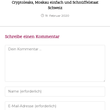
Cryptoleaks, Moskau einfach und Schnüffelstaat
Schweiz
19. Februar 2020
Schreibe einen Kommentar