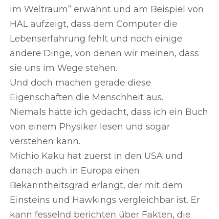
im Weltraum” erwähnt und am Beispiel von
HAL aufzeigt, dass dem Computer die
Lebenserfahrung fehlt und noch einige
andere Dinge, von denen wir meinen, dass
sie uns im Wege stehen.
Und doch machen gerade diese
Eigenschaften die Menschheit aus.
Niemals hätte ich gedacht, dass ich ein Buch
von einem Physiker lesen und sogar
verstehen kann.
Michio Kaku hat zuerst in den USA und
danach auch in Europa einen
Bekanntheitsgrad erlangt, der mit dem
Einsteins und Hawkings vergleichbar ist. Er
kann fesselnd berichten über Fakten, die