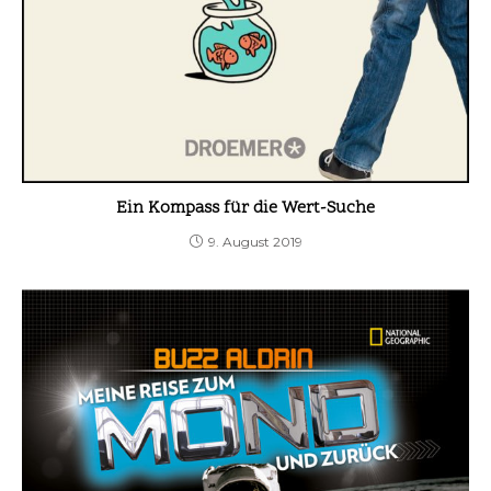
Ein Kompass für die Wert-Suche
9. August 2019