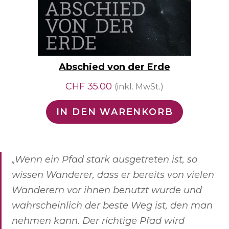
Abschied von der Erde
CHF
35.00
(inkl. MwSt.)
IN DEN WARENKORB
„Wenn ein Pfad stark ausgetreten ist, so
wissen Wanderer, dass er bereits von vielen
Wanderern vor ihnen benutzt wurde und
wahrscheinlich der beste Weg ist, den man
nehmen kann. Der richtige Pfad wird