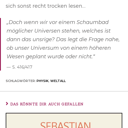
sich sonst recht trocken lesen…
„Doch wenn wir vor einem Schaumbad
möglicher Universen stehen, welches ist
dann das unsrige? Das legt die Frage nahe,
ob unser Universum von einem höheren
Wesen geplant wurde oder nicht.“
S. 416/417
SCHLAGWÖRTER
:
PHYSIK
,
WELTALL
DAS KÖNNTE DIR AUCH GEFALLEN