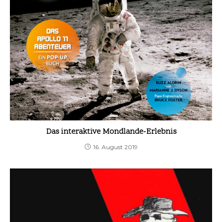
Das interaktive Mondlande-Erlebnis
16. August 2019