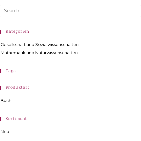
Kategorien
Gesellschaft und Sozialwissenschaften
Mathematik und Naturwissenschaften
Tags
Produktart
Buch
Sortiment
Neu