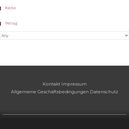
Reihe
Verlag
Kontakt
Impressum
Allgemeine Geschäftsbedingungen
Datenschutz