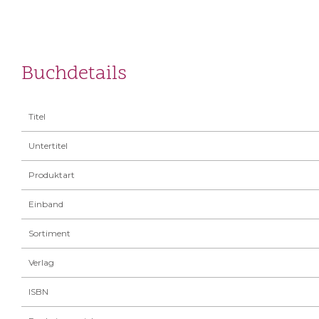
Buchdetails
Titel
Untertitel
Produktart
Einband
Sortiment
Verlag
ISBN