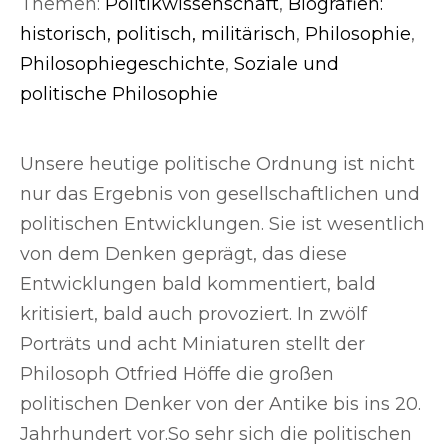
Themen:
Politikwissenschaft
,
Biografien:
historisch, politisch, militärisch
,
Philosophie
,
Philosophiegeschichte
,
Soziale und
politische Philosophie
Unsere heutige politische Ordnung ist nicht
nur das Ergebnis von gesellschaftlichen und
politischen Entwicklungen. Sie ist wesentlich
von dem Denken geprägt, das diese
Entwicklungen bald kommentiert, bald
kritisiert, bald auch provoziert. In zwölf
Porträts und acht Miniaturen stellt der
Philosoph Otfried Höffe die großen
politischen Denker von der Antike bis ins 20.
Jahrhundert vor.So sehr sich die politischen