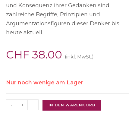
und Konsequenz ihrer Gedanken sind
zahlreiche Begriffe, Prinzipien und
Argumentationsfiguren dieser Denker bis
heute aktuell.
CHF
38.00
(inkl. MwSt.)
Nur noch wenige am Lager
-
+
IN DEN WARENKORB