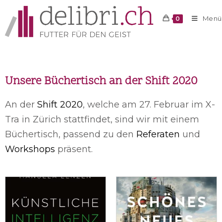
Menü
0
Unsere Büchertisch an der Shift 2020
An der
Shift 2020
, welche am 27. Februar im X-
Tra in Zürich stattfindet, sind wir mit einem
Büchertisch, passend zu den
Referaten
und
Workshops
präsent.