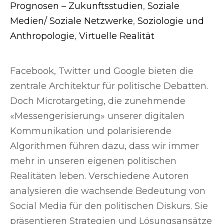
Prognosen – Zukunftsstudien
,
Soziale
Medien/ Soziale Netzwerke
,
Soziologie und
Anthropologie
,
Virtuelle Realität
Facebook, Twitter und Google bieten die
zentrale Architektur für politische Debatten.
Doch Microtargeting, die zunehmende
«Messengerisierung» unserer digitalen
Kommunikation und polarisierende
Algorithmen führen dazu, dass wir immer
mehr in unseren eigenen politischen
Realitäten leben. Verschiedene Autoren
analysieren die wachsende Bedeutung von
Social Media für den politischen Diskurs. Sie
präsentieren Strategien und Lösungsansätze