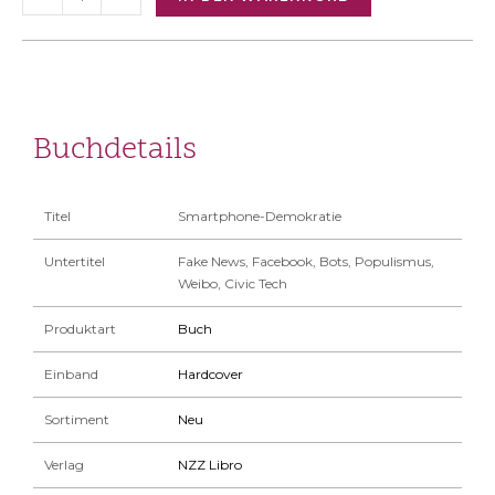
Buchdetails
Titel
Smartphone-Demokratie
Untertitel
Fake News, Facebook, Bots, Populismus,
Weibo, Civic Tech
Produktart
Buch
Einband
Hardcover
Sortiment
Neu
Verlag
NZZ Libro