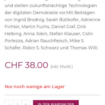
und stellen zukunftsträchtige Technologien
der digitalen Demokratie vor.Mit Beiträgen
von Ingrid Brodnig, Sarah Bütikofer, Adrienne
Fichter, Martin Fuchs, Daniel Graf, Dirk
Helbing, Anna Jobin, Stefan Klauser, Colin
Porlezza, Adrian Rauchfleisch, Mike S.
Schäfer, Robin S. Schwarz und Thomas Willi.
CHF
38.00
(inkl. MwSt.)
Nur noch wenige am Lager
-
+
IN DEN WARENKORB