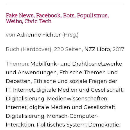
Fake News, Facebook, Bots, Populismus,
Weibo, Civic Tech
von
Adrienne Fichter
(Hrsg.)
Buch (Hardcover), 220 Seiten,
NZZ Libro
, 2017
Themen:
Mobilfunk- und Drahtlosnetzwerke
und Anwendungen
,
Ethische Themen und
Debatten
,
Ethische und soziale Fragen der
IT
,
Internet, digitale Medien und Gesellschaft;
Digitalisierung
,
Medienwissenschaften:
Internet, digitale Medien und Gesellschaft;
Digitalisierung
,
Mensch-Computer-
Interaktion
,
Politisches System: Demokratie
,