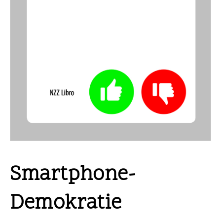
Smartphone-
Demokratie