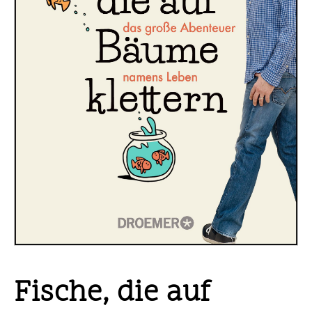
Fische, die auf