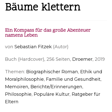
Bäume klettern
Ein Kompass für das große Abenteuer
namens Leben
von
Sebastian Fitzek
(Autor)
Buch (Hardcover), 256 Seiten,
Droemer
, 2019
Themen:
Biographischer Roman
,
Ethik und
Moralphilosophie
,
Familie und Gesundheit
,
Memoiren, Berichte/Erinnerungen
,
Philosophie
,
Populäre Kultur
,
Ratgeber für
Eltern