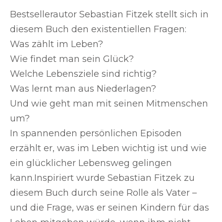
Bestsellerautor Sebastian Fitzek stellt sich in
diesem Buch den existentiellen Fragen:
Was zählt im Leben?
Wie findet man sein Glück?
Welche Lebensziele sind richtig?
Was lernt man aus Niederlagen?
Und wie geht man mit seinen Mitmenschen
um?
In spannenden persönlichen Episoden
erzählt er, was im Leben wichtig ist und wie
ein glücklicher Lebensweg gelingen
kann.Inspiriert wurde Sebastian Fitzek zu
diesem Buch durch seine Rolle als Vater –
und die Frage, was er seinen Kindern für das