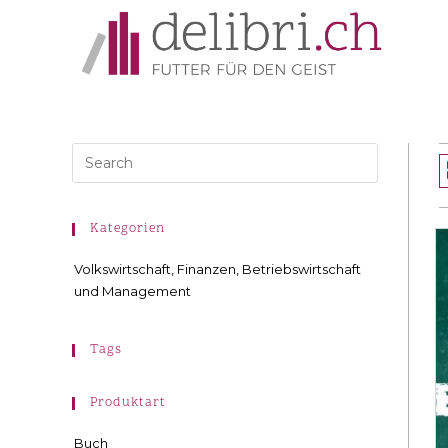
Kategorien
Volkswirtschaft, Finanzen, Betriebswirtschaft
und Management
Tags
Produktart
Buch