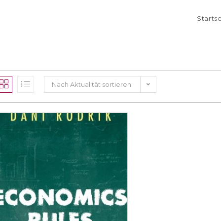
Starts
Nach Aktualität sortieren