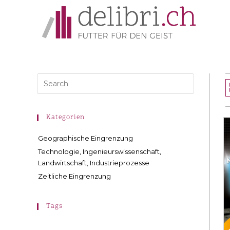
Kategorien
Geographische Eingrenzung
Technologie, Ingenieurswissenschaft,
Landwirtschaft, Industrieprozesse
Zeitliche Eingrenzung
Tags