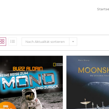
Starts
Nach Aktualität sortieren