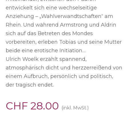
entwickelt sich eine wechselseitige
Anziehung – „Wahlverwandtschaften“ am
Rhein. Und während Armstrong und Aldrin
sich auf das Betreten des Mondes
vorbereiten, erleben Tobias und seine Mutter
beide eine erotische Initiation…
Ulrich Woelk erzählt spannend,
atmosphärisch dicht und herzzerreißend von
einem Aufbruch, persönlich und politisch,
der tragisch endet.
CHF
28.00
(inkl. MwSt.)