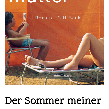
Der Sommer meiner