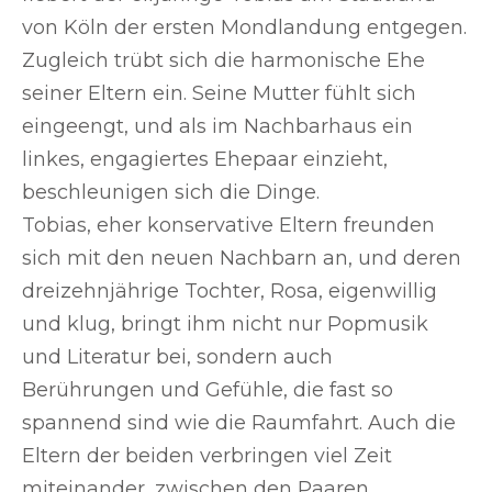
von Köln der ersten Mondlandung entgegen.
Zugleich trübt sich die harmonische Ehe
seiner Eltern ein. Seine Mutter fühlt sich
eingeengt, und als im Nachbarhaus ein
linkes, engagiertes Ehepaar einzieht,
beschleunigen sich die Dinge.
Tobias, eher konservative Eltern freunden
sich mit den neuen Nachbarn an, und deren
dreizehnjährige Tochter, Rosa, eigenwillig
und klug, bringt ihm nicht nur Popmusik
und Literatur bei, sondern auch
Berührungen und Gefühle, die fast so
spannend sind wie die Raumfahrt. Auch die
Eltern der beiden verbringen viel Zeit
miteinander, zwischen den Paaren