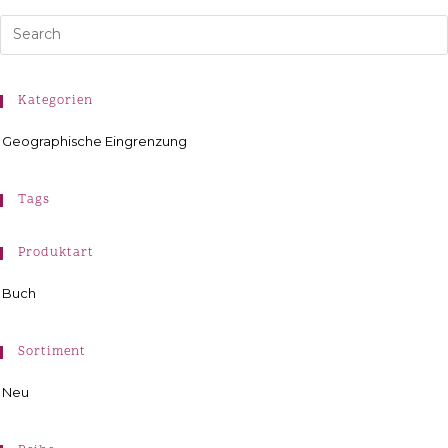
Kategorien
Geographische Eingrenzung
Tags
Produktart
Buch
Sortiment
Neu