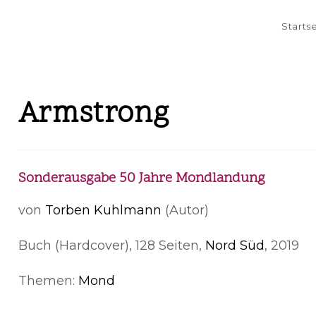
Starts
Armstrong
Sonderausgabe 50 Jahre Mondlandung
von
Torben Kuhlmann
(Autor)
Buch (Hardcover), 128 Seiten,
Nord Süd
, 2019
Themen:
Mond