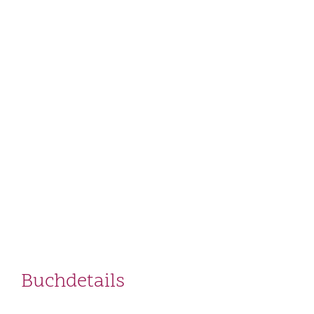
Buchdetails