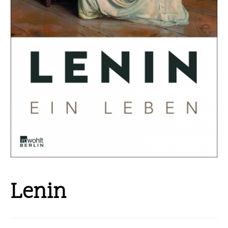
Lenin