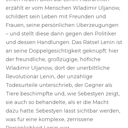
erzählt er vom Menschen Wladimir Uljanow,
schildert sein Leben mit Freunden und
Frauen, seine persönlichen Überzeugungen
– und stellt diese dann gegen den Politiker
und dessen Handlungen. Das Rätsel Lenin ist
an seine Doppelgesichtigkeit geknüpft: hier
der freundliche, großzügige, höfliche
Wladimir Uljanow, dort der unerbittliche
Revolutionär Lenin, der unzählige
Todesurteile unterschrieb, der Gegner als
Tiere beschimpfte und, wie Sebestyen zeigt,
sie auch so behandelte, als er die Macht
dazu hatte. Sebestyen lässt sichtbar werden,
was für eine komplexe, zerrissene
Persönlichkeit Lenin war.