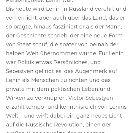
Bis heute wird Lenin in Russland verehrt und
verherrlicht; aber auch über das Land, das er
so prägte, hinaus fasziniert er als der Mann,
der Geschichte schrieb, der eine neue Form
von Staat schuf, die später von beinah der
halben Welt übernommen wurde. Für Lenin
war Politik etwas Persönliches, und
Sebestyen gelingt es, das Augenmerk auf
Lenin als Menschen zu richten und das
private mit dem politischen Leben und
Wirken zu verknüpfen. Victor Sebestyen
erzählt tempo- und kenntnisreich von Lenins
Welt – und wirft dabei ein ganz neues Licht
auf die Russische Revolution, einen der