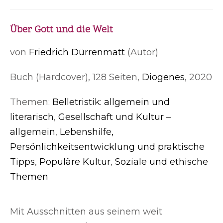
Über Gott und die Welt
von
Friedrich Dürrenmatt
(Autor)
Buch (Hardcover), 128 Seiten,
Diogenes
, 2020
Themen:
Belletristik: allgemein und
literarisch
,
Gesellschaft und Kultur –
allgemein
,
Lebenshilfe,
Persönlichkeitsentwicklung und praktische
Tipps
,
Populäre Kultur
,
Soziale und ethische
Themen
Mit Ausschnitten aus seinem weit