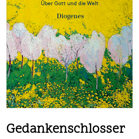
Gedankenschlosser