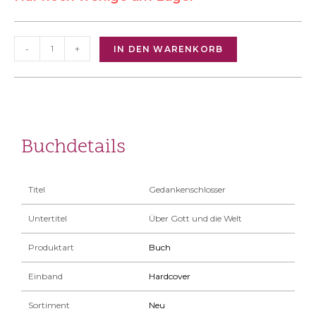
-
+
IN DEN WARENKORB
Buchdetails
Titel
Gedankenschlosser
Untertitel
Über Gott und die Welt
Produktart
Buch
Einband
Hardcover
Sortiment
Neu