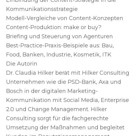
Einbindung der Content-Strategie in die
Kommunikationsstrategie
Modell-Vergleiche von Content-Konzepten
Content-Produktion: make or buy?
Briefing und Steuerung von Agenturen
Best-Practice-Praxis-Beispiele aus: Bau,
Food, Banken, Industrie, Kosmetik, ITK
Die Autorin
Dr. Claudia Hilker berät mit Hilker Consulting
Unternehmen wie die PSD-Bank, Axa und
Bosch in der digitalen Marketing-
Kommunikation mit Social Media, Enterprise
2.0 und Change Management. Hilker
Consulting sorgt für die fachgerechte
Umsetzung der Maßnahmen und begleitet