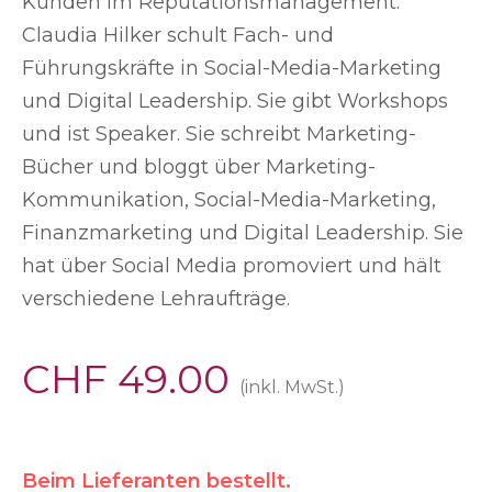
Kunden im Reputationsmanagement.
Claudia Hilker schult Fach- und
Führungskräfte in Social-Media-Marketing
und Digital Leadership. Sie gibt Workshops
und ist Speaker. Sie schreibt Marketing-
Bücher und bloggt über Marketing-
Kommunikation, Social-Media-Marketing,
Finanzmarketing und Digital Leadership. Sie
hat über Social Media promoviert und hält
verschiedene Lehraufträge.
CHF
49.00
(inkl. MwSt.)
Beim Lieferanten bestellt.