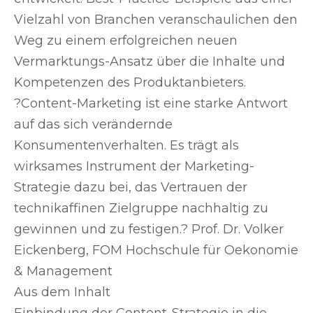
Vielzahl von Branchen veranschaulichen den
Weg zu einem erfolgreichen neuen
Vermarktungs-Ansatz über die Inhalte und
Kompetenzen des Produktanbieters.
?Content-Marketing ist eine starke Antwort
auf das sich verändernde
Konsumentenverhalten. Es trägt als
wirksames Instrument der Marketing-
Strategie dazu bei, das Vertrauen der
technikaffinen Zielgruppe nachhaltig zu
gewinnen und zu festigen.? Prof. Dr. Volker
Eickenberg, FOM Hochschule für Oekonomie
& Management
Aus dem Inhalt