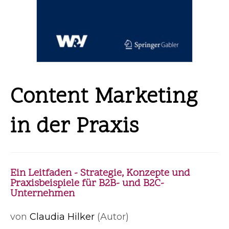
Content Marketing
in der Praxis
Ein Leitfaden - Strategie, Konzepte und
Praxisbeispiele für B2B- und B2C-
Unternehmen
von
Claudia Hilker
(Autor)