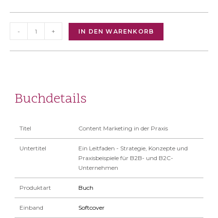
-
+
IN DEN WARENKORB
Buchdetails
Titel
Content Marketing in der Praxis
Untertitel
Ein Leitfaden - Strategie, Konzepte und
Praxisbeispiele für B2B- und B2C-
Unternehmen
Produktart
Buch
Einband
Softcover