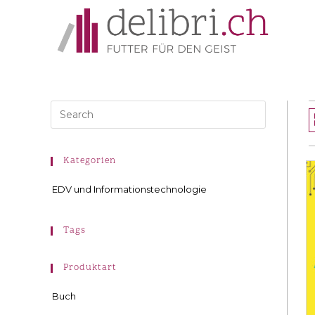
Kategorien
EDV und Informationstechnologie
Tags
Produktart
Buch