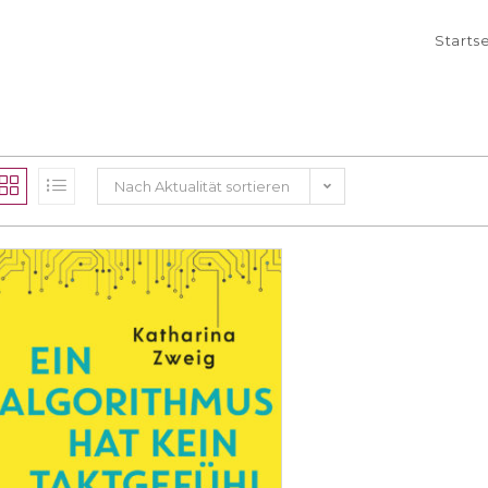
Starts
Nach Aktualität sortieren