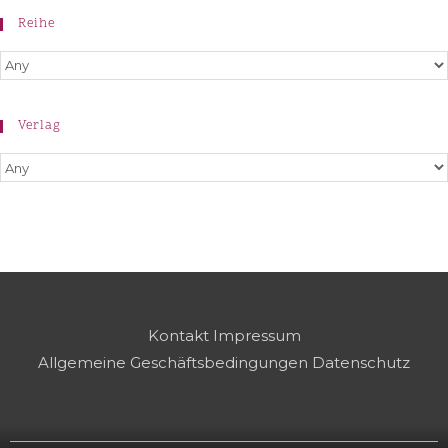
Reihe
Verlag
Kontakt
Impressum
Allgemeine Geschäftsbedingungen
Datenschutz