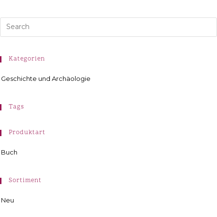
Kategorien
Geschichte und Archäologie
Tags
Produktart
Buch
Sortiment
Neu