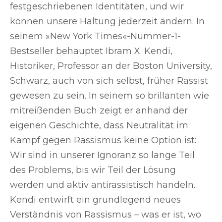
festgeschriebenen Identitäten, und wir
können unsere Haltung jederzeit ändern. In
seinem »New York Times«-Nummer-1-
Bestseller behauptet Ibram X. Kendi,
Historiker, Professor an der Boston University,
Schwarz, auch von sich selbst, früher Rassist
gewesen zu sein. In seinem so brillanten wie
mitreißenden Buch zeigt er anhand der
eigenen Geschichte, dass Neutralität im
Kampf gegen Rassismus keine Option ist:
Wir sind in unserer Ignoranz so lange Teil
des Problems, bis wir Teil der Lösung
werden und aktiv antirassistisch handeln.
Kendi entwirft ein grundlegend neues
Verständnis von Rassismus – was er ist, wo