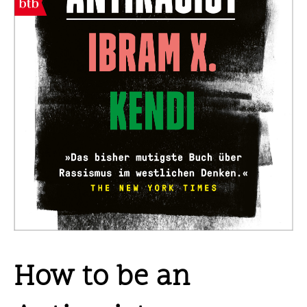
How to be an