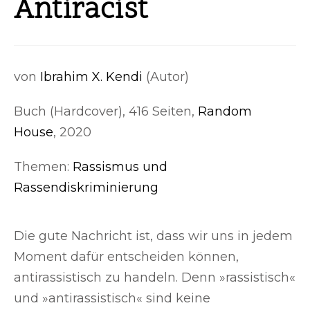
Antiracist
von
Ibrahim X. Kendi
(Autor)
Buch (Hardcover), 416 Seiten,
Random
House
, 2020
Themen:
Rassismus und
Rassendiskriminierung
Die gute Nachricht ist, dass wir uns in jedem
Moment dafür entscheiden können,
antirassistisch zu handeln. Denn »rassistisch«
und »antirassistisch« sind keine