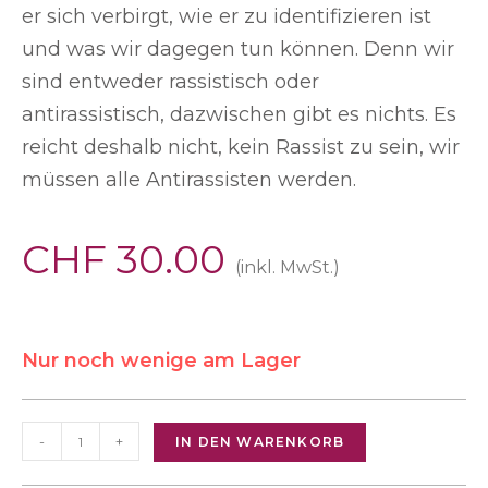
er sich verbirgt, wie er zu identifizieren ist
und was wir dagegen tun können. Denn wir
sind entweder rassistisch oder
antirassistisch, dazwischen gibt es nichts. Es
reicht deshalb nicht, kein Rassist zu sein, wir
müssen alle Antirassisten werden.
CHF
30.00
(inkl. MwSt.)
Nur noch wenige am Lager
-
+
IN DEN WARENKORB