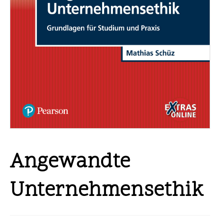
Angewandte
Unternehmensethik