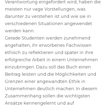
Verantwortung eingefordert wird, haben die
meisten nur vage Vorstellungen, was
darunter zu verstehen ist und wie sie in
verschiedenen Situationen angewendet
werden kann.
Gerade Studenten werden zunehmend
angehalten, ihr erworbenes Fachwissen
ethisch zu reflektieren und später in ihre
erfolgreiche Arbeit in einem Unternehmen
einzubringen. Dazu soll das Buch einen
Beitrag leisten und die Möglichkeiten und
Grenzen einer angewandten Ethik in
Unternehmen deutlich machen. In diesem
Zusammenhang sollen die wichtigsten
Ansätze kennengelernt und auf