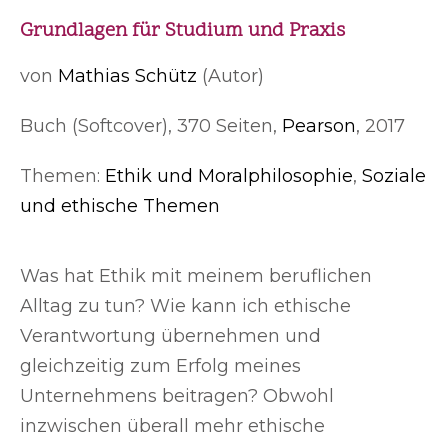
Grundlagen für Studium und Praxis
von
Mathias Schütz
(Autor)
Buch (Softcover), 370 Seiten,
Pearson
, 2017
Themen:
Ethik und Moralphilosophie
,
Soziale
und ethische Themen
Was hat Ethik mit meinem beruflichen
Alltag zu tun? Wie kann ich ethische
Verantwortung übernehmen und
gleichzeitig zum Erfolg meines
Unternehmens beitragen? Obwohl
inzwischen überall mehr ethische