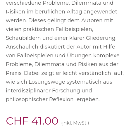
verschiedene Probleme, Dilemmata und
Risiken im beruflichen Alltag angewendet
werden. Dieses gelingt dem Autoren mit
vielen praktischen Fallbeispielen,
Schaubildern und einer klarer Gliederung.
Anschaulich diskutiert der Autor mit Hilfe
von Fallbeispielen und Übungen komplexe
Probleme, Dilemmata und Risiken aus der
Praxis. Dabei zeigt er leicht verständlich auf,
wie sich Lösungswege systematisch aus
interdisziplinärer Forschung und
philosophischer Reflexion ergeben.
CHF
41.00
(inkl. MwSt.)