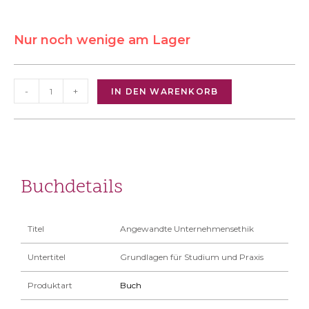
Nur noch wenige am Lager
-
+
IN DEN WARENKORB
Buchdetails
Titel
Angewandte Unternehmensethik
Untertitel
Grundlagen für Studium und Praxis
Produktart
Buch